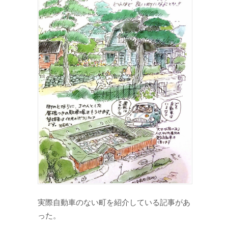
実際自動車のない町を紹介している記事があ
った。