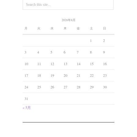
2026年8月
月
火
水
木
金
土
日
1
2
3
4
5
6
7
8
9
10
11
12
13
14
15
16
17
18
19
20
21
22
23
24
25
26
27
28
29
30
31
« 5月