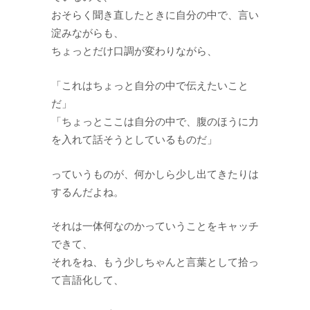
おそらく聞き直したときに自分の中で、言い
淀みながらも、
ちょっとだけ口調が変わりながら、
「これはちょっと自分の中で伝えたいこと
だ」
「ちょっとここは自分の中で、腹のほうに力
を入れて話そうとしているものだ」
っていうものが、何かしら少し出てきたりは
するんだよね。
それは一体何なのかっていうことをキャッチ
できて、
それをね、もう少しちゃんと言葉として拾っ
て言語化して、