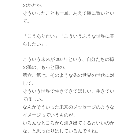
のかとか、
そういったことも一旦、あえて脇に置いとい
て。
「こうありたい」「こういうふうな世界に暮
らしたい」。
こういう未来が 200 年という、自分たちの孫
の孫の、もっと孫の、
第六、第七、そのような先の世界の世代に対
して、
そういう世界で生きてきてほしい、生きてい
てほしい。
なんかそういった未来のメッセージのような
イメージっていうものが、
いろんなところから湧き出てくるといいのか
な、と思ったりはしているんですね。