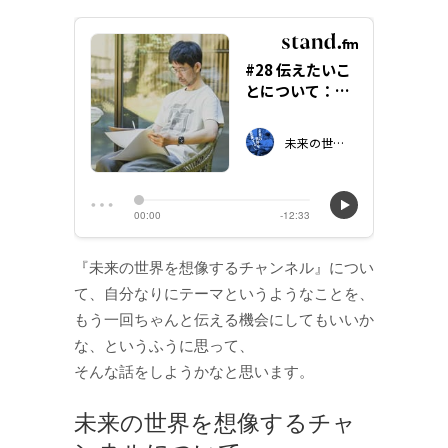
『未来の世界を想像するチャンネル』につい
て、自分なりにテーマというようなことを、
もう一回ちゃんと伝える機会にしてもいいか
な、というふうに思って、
そんな話をしようかなと思います。
未来の世界を想像するチャ