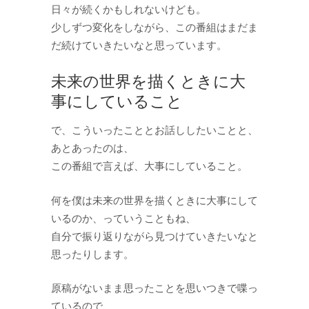
日々が続くかもしれないけども。
少しずつ変化をしながら、この番組はまだま
だ続けていきたいなと思っています。
未来の世界を描くときに大
事にしていること
で、こういったこととお話ししたいことと、
あとあったのは、
この番組で言えば、大事にしていること。
何を僕は未来の世界を描くときに大事にして
いるのか、っていうこともね、
自分で振り返りながら見つけていきたいなと
思ったりします。
原稿がないまま思ったことを思いつきで喋っ
ているので、