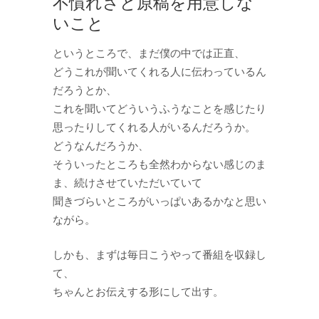
不慣れさと原稿を用意しな
いこと
というところで、まだ僕の中では正直、
どうこれが聞いてくれる人に伝わっているん
だろうとか、
これを聞いてどういうふうなことを感じたり
思ったりしてくれる人がいるんだろうか。
どうなんだろうか、
そういったところも全然わからない感じのま
ま、続けさせていただいていて
聞きづらいところがいっぱいあるかなと思い
ながら。
しかも、まずは毎日こうやって番組を収録し
て、
ちゃんとお伝えする形にして出す。