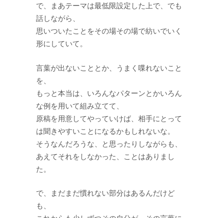
で、まあテーマは最低限設定した上で、でも
話しながら、
思いついたことをその場その場で紡いでいく
形にしていて。
言葉が出ないこととか、うまく喋れないこと
を、
もっと本当は、いろんなパターンとかいろん
な例を用いて組み立てて、
原稿を用意してやっていけば、相手にとって
は聞きやすいことになるかもしれないな。
そうなんだろうな、と思ったりしながらも、
あえてそれをしなかった、ことはありまし
た。
で、まだまだ慣れない部分はあるんだけど
も、