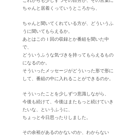
これからも少しずつその自分が、その言葉に
ちゃんと居着くっていうところから、
ちゃんと聞いてくれている方が、どういうふ
うに聞いてもらえるか。
あとはこの 1 回の収録とか番組を聞いた中
で、
どういうふうな気づきを持ってもらえるもの
になるのか。
そういったメッセージがどういった形で形に
して、番組の中に入れることができるのか。
そういったことを少しずつ意識しながら、
今後も続けて、今後はまたもっと続けていき
たいな、というふうに、
ちょっと今日思ったりしました。
その余裕があるのかないのか、わからない