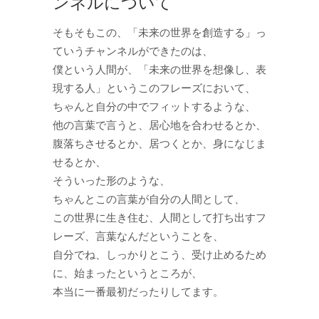
ンネルについて
そもそもこの、「未来の世界を創造する」っ
ていうチャンネルができたのは、
僕という人間が、「未来の世界を想像し、表
現する人」というこのフレーズにおいて、
ちゃんと自分の中でフィットするような、
他の言葉で言うと、居心地を合わせるとか、
腹落ちさせるとか、居つくとか、身になじま
せるとか、
そういった形のような、
ちゃんとこの言葉が自分の人間として、
この世界に生き住む、人間として打ち出すフ
レーズ、言葉なんだということを、
自分でね、しっかりとこう、受け止めるため
に、始まったというところが、
本当に一番最初だったりしてます。