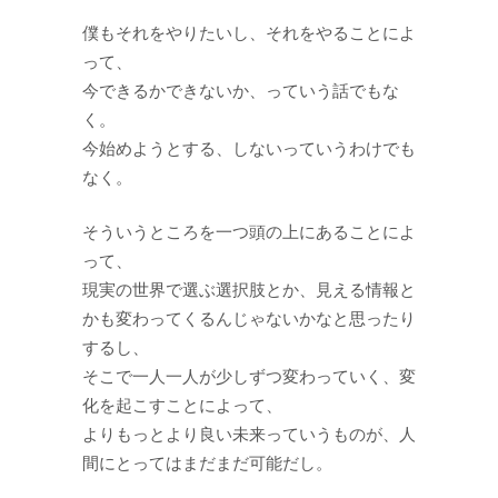
僕もそれをやりたいし、それをやることによ
って、
今できるかできないか、っていう話でもな
く。
今始めようとする、しないっていうわけでも
なく。
そういうところを一つ頭の上にあることによ
って、
現実の世界で選ぶ選択肢とか、見える情報と
かも変わってくるんじゃないかなと思ったり
するし、
そこで一人一人が少しずつ変わっていく、変
化を起こすことによって、
よりもっとより良い未来っていうものが、人
間にとってはまだまだ可能だし。