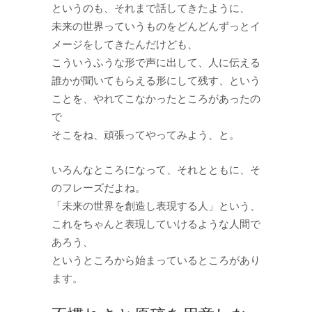
というのも、それまで話してきたように、
未来の世界っていうものをどんどんずっとイ
メージをしてきたんだけども、
こういうふうな形で声に出して、人に伝える
誰かが聞いてもらえる形にして残す、という
ことを、やれてこなかったところがあったの
で
そこをね、頑張ってやってみよう、と。
いろんなところになって、それとともに、そ
のフレーズだよね。
「未来の世界を創造し表現する人」という、
これをちゃんと表現していけるような人間で
あろう、
というところから始まっているところがあり
ます。