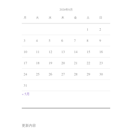
2026年8月
月
火
水
木
金
土
日
1
2
3
4
5
6
7
8
9
10
11
12
13
14
15
16
17
18
19
20
21
22
23
24
25
26
27
28
29
30
31
« 5月
更新内容