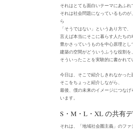
それはとても面白いテーマにあふれ
それは社会問題になっているものが
ら
「そうではない」というあり方で、
言えば本当にそこに暮らす人たちの
豊かさっていうものを中心原理とし
建築の空間がどういうふうな役割を
そういったことを実験的に書かれて
今日は、そこで紹介しきれなかった
そこをちょっと紹介しながら、
最後、僕の未来のイメージにつなげ
います。
S・M・L・XL の共有
それは、「地域社会圏主義」のファ