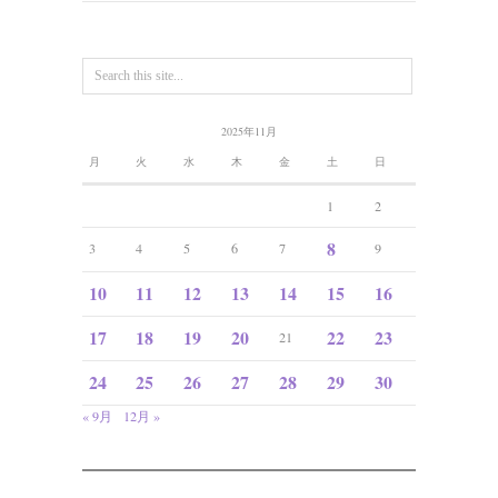
2025年11月
月
火
水
木
金
土
日
1
2
8
3
4
5
6
7
9
10
11
12
13
14
15
16
17
18
19
20
22
23
21
24
25
26
27
28
29
30
« 9月
12月 »