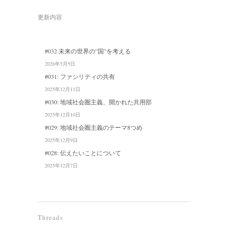
更新内容
#032 未来の世界の”国”を考える
2026年5月5日
#031: ファシリティの共有
2025年12月11日
#030: 地域社会圏主義、開かれた共用部
2025年12月10日
#029: 地域社会圏主義のテーマ8つめ
2025年12月9日
#028: 伝えたいことについて
2025年12月7日
Threads