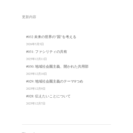
更新内容
#032 未来の世界の”国”を考える
2026年5月5日
#031: ファシリティの共有
2025年12月11日
#030: 地域社会圏主義、開かれた共用部
2025年12月10日
#029: 地域社会圏主義のテーマ8つめ
2025年12月9日
#028: 伝えたいことについて
2025年12月7日