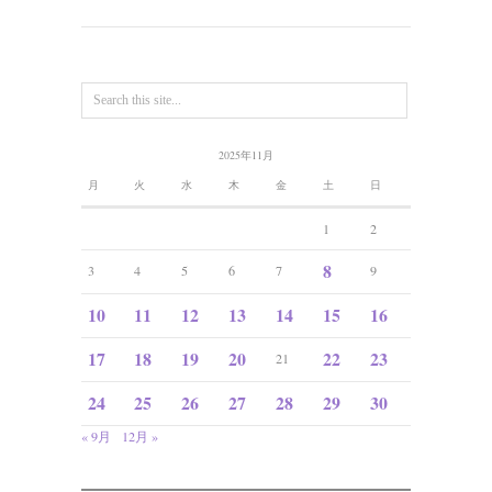
2025年11月
月
火
水
木
金
土
日
1
2
8
3
4
5
6
7
9
10
11
12
13
14
15
16
17
18
19
20
22
23
21
24
25
26
27
28
29
30
« 9月
12月 »