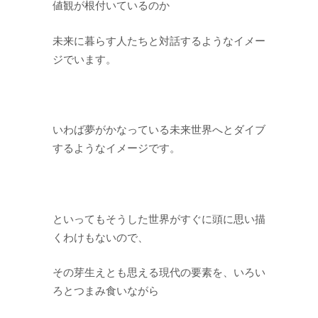
値観が根付いているのか
未来に暮らす人たちと対話するようなイメー
ジでいます。
いわば夢がかなっている未来世界へとダイブ
するようなイメージです。
といってもそうした世界がすぐに頭に思い描
くわけもないので、
その芽生えとも思える現代の要素を、いろい
ろとつまみ食いながら