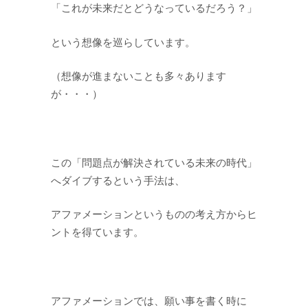
「これが未来だとどうなっているだろう？」
という想像を巡らしています。
（想像が進まないことも多々あります
が・・・）
この「問題点が解決されている未来の時代」
へダイブするという手法は、
アファメーションというものの考え方からヒ
ントを得ています。
アファメーションでは、願い事を書く時に