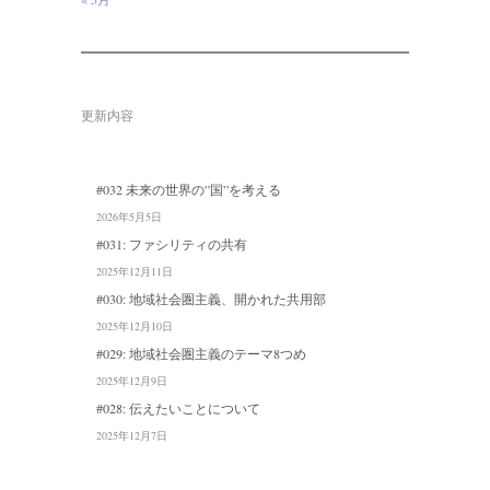
更新内容
#032 未来の世界の”国”を考える
2026年5月5日
#031: ファシリティの共有
2025年12月11日
#030: 地域社会圏主義、開かれた共用部
2025年12月10日
#029: 地域社会圏主義のテーマ8つめ
2025年12月9日
#028: 伝えたいことについて
2025年12月7日