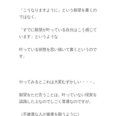
「こうなりますように」という願望を書くの
ではなく、
「すでに願望が叶っている自分はこう感じて
います」というような
叶っている状態を思い描いて書くというので
す。
やってみるとこれは大変むずかしい・・・。
願望をただ言うことは、叶っていない現実を
認識した上なのでしごく普通なのですが、
（不健康な人が健康を願うように）