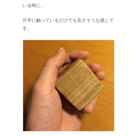
いる時に、
片手に触っているだけでも良さそうな感じで
す。