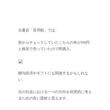
古書店「音羽館」では、
前からチェックしていたこちらの本が500円
と格安で売っていたので即購入。
贈与経済やギフトにも関連するかもしれな
い、
次の社会における一つの方向を現実的に考え
るための良い題材と思えます。