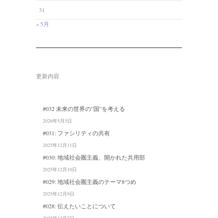
31
« 5月
更新内容
#032 未来の世界の”国”を考える
2026年5月5日
#031: ファシリティの共有
2025年12月11日
#030: 地域社会圏主義、開かれた共用部
2025年12月10日
#029: 地域社会圏主義のテーマ8つめ
2025年12月9日
#028: 伝えたいことについて