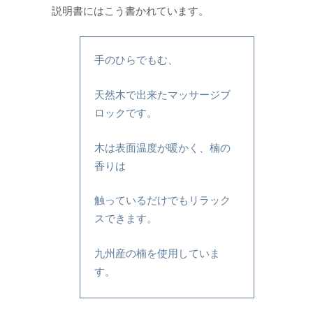
説明書にはこう書かれています。
手のひらでもむ、
天然木で出来たマッサージブ
ロックです。
木は表面温度が暖かく、楠の
香りは
触っているだけでもリラック
スできます。
九州産の楠を使用していま
す。