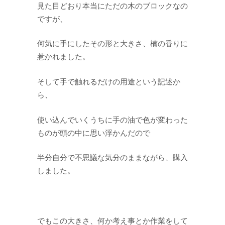
見た目どおり本当にただの木のブロックなの
ですが、
何気に手にしたその形と大きさ、楠の香りに
惹かれました。
そして手で触れるだけの用途という記述か
ら、
使い込んでいくうちに手の油で色が変わった
ものが頭の中に思い浮かんだので
半分自分で不思議な気分のままながら、購入
しました。
でもこの大きさ、何か考え事とか作業をして