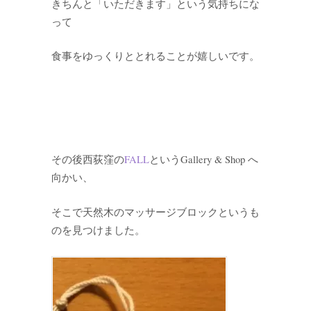
きちんと「いただきます」という気持ちにな
って
食事をゆっくりととれることが嬉しいです。
その後西荻窪の
FALL
というGallery & Shop へ
向かい、
そこで天然木のマッサージブロックというも
のを見つけました。