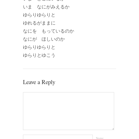
いま なにがみえるか
ゆらりゆらりと
ゆれるがままに
なにを もっているのか
なにが ほしいのか
ゆらりゆらりと
ゆらりとゆこう
Leave a Reply
Name