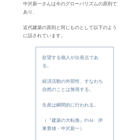
中沢新一さんは今のグローバリズムの原則で
あり、
近代建築の原則と同じものとして以下のよう
に話されています。
欲望する個人が出発点であ
る。
経済活動の外部性、すなわち
自然のことは無視する。
生産は瞬間的に行われる。
（『建築の大転換』P144 伊
東豊雄・中沢新一）