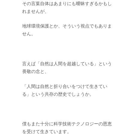
その言葉自体はあまりにも曖昧すぎるかもし
れませんが、
地球環境保護とか、そういう視点でもありま
せん。
言えば「自然は人間を超越している」という
畏敬の念と、
「人間は自然と折り合いをつけて生きてい
る」という共存の歴史でしょうか。
僕もまた十分に科学技術テクノロジーの恩恵
を受けて生きています。