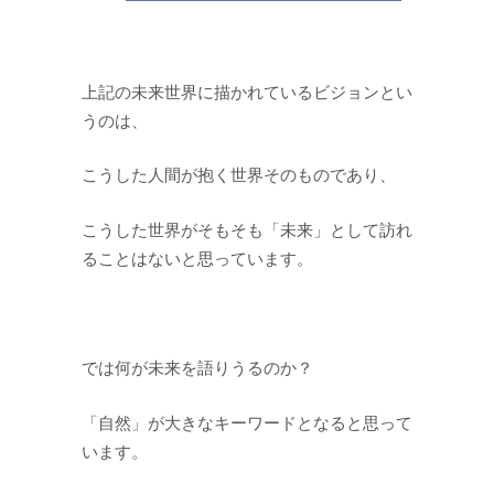
上記の未来世界に描かれているビジョンとい
うのは、
こうした人間が抱く世界そのものであり、
こうした世界がそもそも「未来」として訪れ
ることはないと思っています。
では何が未来を語りうるのか？
「自然」が大きなキーワードとなると思って
います。