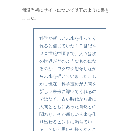
開設当初にサイトについて以下のように書き
ました。
科学が新しい未来を作ってく
れると信じていた１９世紀や
２０世紀中頃まで、人々は次
の世界がどのようなものにな
るのか、ワクワク想像しなが
ら未来を描いていました。し
かし現在、科学技術が人間を
新しい未来に導いてくれるの
ではなく、古い時代から常に
人間とともにあった自然との
関わりこそが新しい未来を作
り出せるヒントに満ちてい
る、という思いが様々なとこ