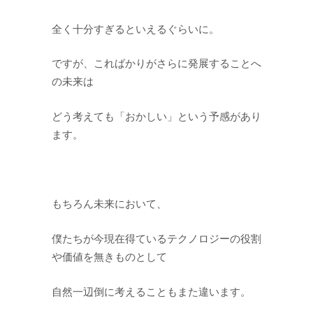
全く十分すぎるといえるぐらいに。
ですが、こればかりがさらに発展することへ
の未来は
どう考えても「おかしい」という予感があり
ます。
もちろん未来において、
僕たちが今現在得ているテクノロジーの役割
や価値を無きものとして
自然一辺倒に考えることもまた違います。