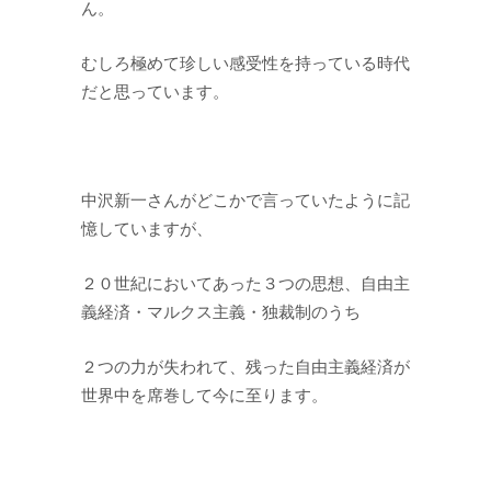
ん。
むしろ極めて珍しい感受性を持っている時代
だと思っています。
中沢新一さんがどこかで言っていたように記
憶していますが、
２０世紀においてあった３つの思想、自由主
義経済・マルクス主義・独裁制のうち
２つの力が失われて、残った自由主義経済が
世界中を席巻して今に至ります。