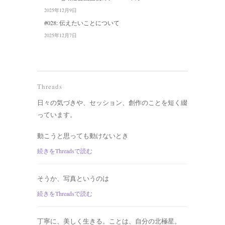
2025年12月9日
#028: 伝えたいことについて
2025年12月7日
Threads
日々の気づきや、セッション、創作のことを短く綴
っています。
動こうと思っても動けないとき
続きをThreadsで読む
そうか、写真というのは
続きをThreadsで読む
丁寧に、美しく生きる。ことは、自分の北極星。