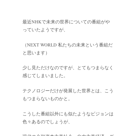
最近NHKで未来の世界についての番組がや
っていたようですが、
（NEXT WORLD 私たちの未来という番組だ
と思います）
少し見ただけなのですが、とてもつまらなく
感じてしまいました。
テクノロジーだけが発展した世界とは、こう
もつまらないものかと。
こうした番組以外にも似たようなビジョンは
色々あるのでしょうが、