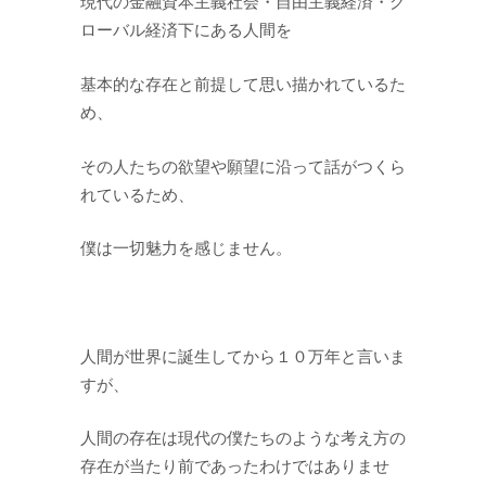
現代の金融資本主義社会・自由主義経済・グ
ローバル経済下にある人間を
基本的な存在と前提して思い描かれているた
め、
その人たちの欲望や願望に沿って話がつくら
れているため、
僕は一切魅力を感じません。
人間が世界に誕生してから１０万年と言いま
すが、
人間の存在は現代の僕たちのような考え方の
存在が当たり前であったわけではありませ