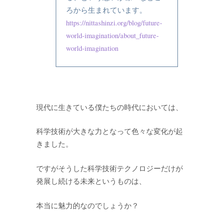
ろから生まれています。
https://nittashinzi.org/blog/future-
world-imagination/about_future-
world-imagination
現代に生きている僕たちの時代においては、
科学技術が大きな力となって色々な変化が起
きました。
ですがそうした科学技術テクノロジーだけが
発展し続ける未来というものは、
本当に魅力的なのでしょうか？