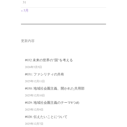
31
« 5月
更新内容
#032 未来の世界の”国”を考える
2026年5月5日
#031: ファシリティの共有
2025年12月11日
#030: 地域社会圏主義、開かれた共用部
2025年12月10日
#029: 地域社会圏主義のテーマ8つめ
2025年12月9日
#028: 伝えたいことについて
2025年12月7日