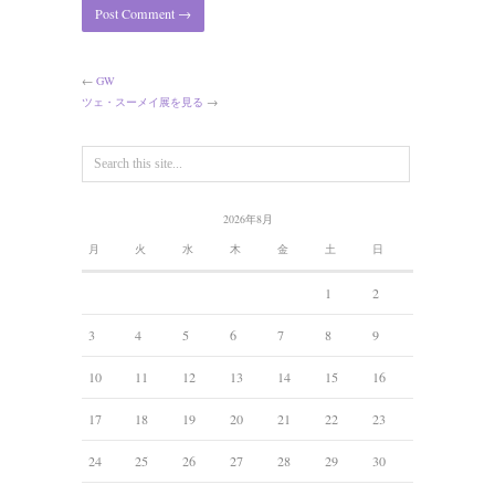
←
GW
ツェ・スーメイ展を見る
→
2026年8月
月
火
水
木
金
土
日
1
2
3
4
5
6
7
8
9
10
11
12
13
14
15
16
17
18
19
20
21
22
23
24
25
26
27
28
29
30