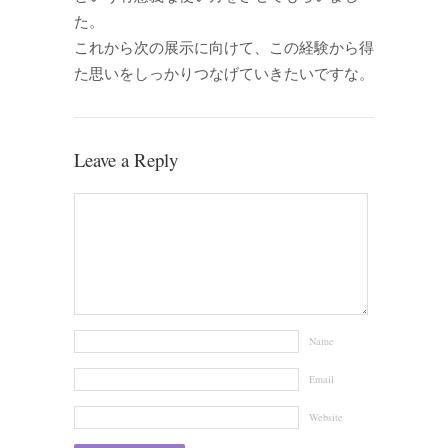
た。
これから次の展示に向けて、この経験から得
た思いをしっかりつなげていきたいですな。
Leave a Reply
Name
Email
Website