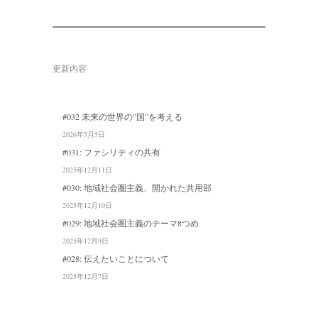
更新内容
#032 未来の世界の”国”を考える
2026年5月5日
#031: ファシリティの共有
2025年12月11日
#030: 地域社会圏主義、開かれた共用部
2025年12月10日
#029: 地域社会圏主義のテーマ8つめ
2025年12月9日
#028: 伝えたいことについて
2025年12月7日