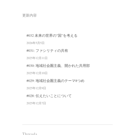
更新内容
#032 未来の世界の”国”を考える
2026年5月5日
#031: ファシリティの共有
2025年12月11日
#030: 地域社会圏主義、開かれた共用部
2025年12月10日
#029: 地域社会圏主義のテーマ8つめ
2025年12月9日
#028: 伝えたいことについて
2025年12月7日
Threads