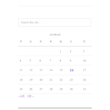
2025年8月
月
火
水
木
金
土
日
1
2
3
4
5
6
7
8
9
10
16
11
12
13
14
15
17
18
19
20
21
22
23
24
25
26
27
28
29
30
31
« 6月
9月 »