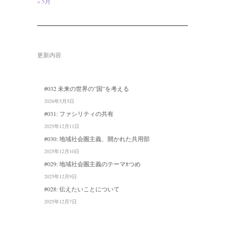
« 5月
更新内容
#032 未来の世界の”国”を考える
2026年5月5日
#031: ファシリティの共有
2025年12月11日
#030: 地域社会圏主義、開かれた共用部
2025年12月10日
#029: 地域社会圏主義のテーマ8つめ
2025年12月9日
#028: 伝えたいことについて
2025年12月7日