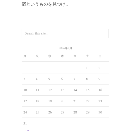
宿というものを見つけ…
2026年8月
月
火
水
木
金
土
日
1
2
3
4
5
6
7
8
9
10
11
12
13
14
15
16
17
18
19
20
21
22
23
24
25
26
27
28
29
30
31