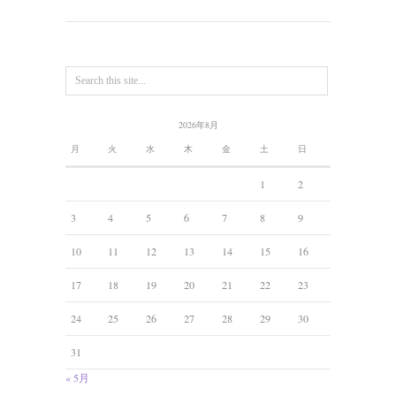
2026年8月
月
火
水
木
金
土
日
1
2
3
4
5
6
7
8
9
10
11
12
13
14
15
16
17
18
19
20
21
22
23
24
25
26
27
28
29
30
31
« 5月