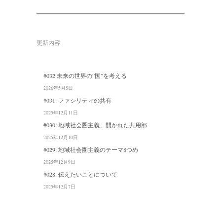
更新内容
#032 未来の世界の”国”を考える
2026年5月5日
#031: ファシリティの共有
2025年12月11日
#030: 地域社会圏主義、開かれた共用部
2025年12月10日
#029: 地域社会圏主義のテーマ8つめ
2025年12月9日
#028: 伝えたいことについて
2025年12月7日