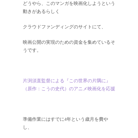
どうやら、このマンガを映画化しようという
動きがあるらしく
クラウドファンディングのサイトにて、
映画公開の実現のための資金を集めているそ
うです。
片渕須直監督による『この世界の片隅に』
（原作：こうの史代）のアニメ映画化を応援
準備作業にはすでに4年という歳月を費や
し、