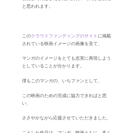
と思われます。
この
クラウドファンディングのサイト
に掲載
されている映画イメージの画像を見て、
マンガのイメージをとても忠実に再現しよう
としていることが分かります。
僕もこのマンガの、いちファンとして、
この映画のための完成に協力できればと思
い、
ささやかながら応援させていただきました。
こうした作品は、マンガ、映画ともに、多く