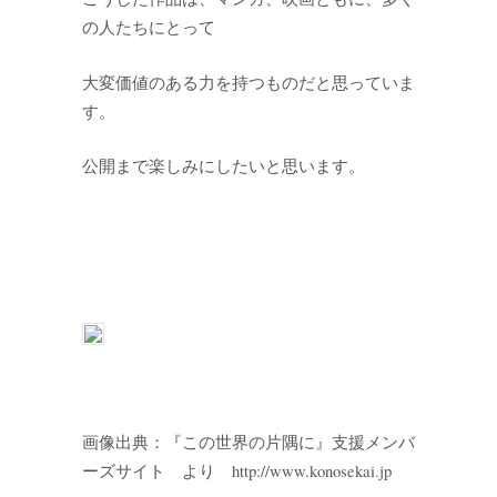
の人たちにとって
大変価値のある力を持つものだと思っていま
す。
公開まで楽しみにしたいと思います。
画像出典：『この世界の片隅に』支援メンバ
ーズサイト より http://www.konosekai.jp