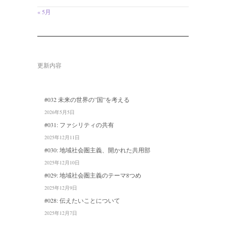
« 5月
更新内容
#032 未来の世界の”国”を考える
2026年5月5日
#031: ファシリティの共有
2025年12月11日
#030: 地域社会圏主義、開かれた共用部
2025年12月10日
#029: 地域社会圏主義のテーマ8つめ
2025年12月9日
#028: 伝えたいことについて
2025年12月7日