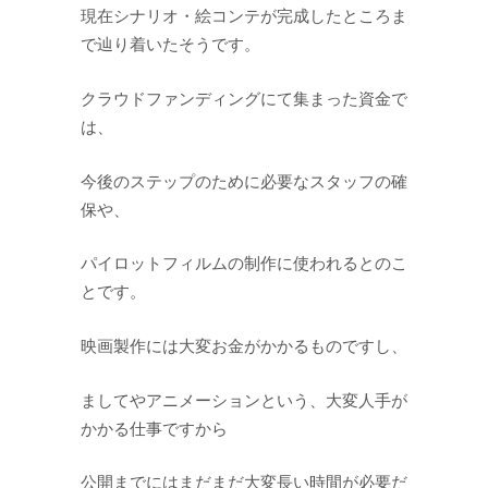
現在シナリオ・絵コンテが完成したところま
で辿り着いたそうです。
クラウドファンディングにて集まった資金で
は、
今後のステップのために必要なスタッフの確
保や、
パイロットフィルムの制作に使われるとのこ
とです。
映画製作には大変お金がかかるものですし、
ましてやアニメーションという、大変人手が
かかる仕事ですから
公開までにはまだまだ大変長い時間が必要だ