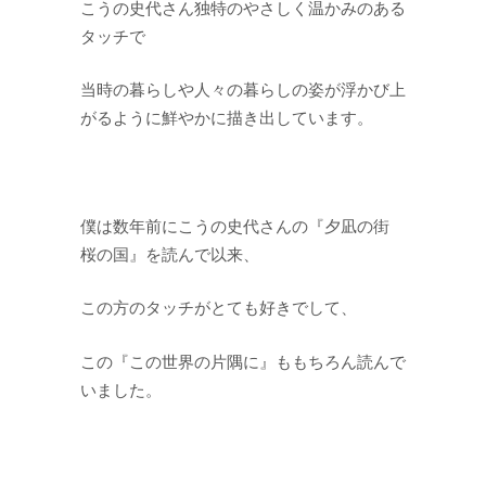
こうの史代さん独特のやさしく温かみのある
タッチで
当時の暮らしや人々の暮らしの姿が浮かび上
がるように鮮やかに描き出しています。
僕は数年前にこうの史代さんの『夕凪の街
桜の国』を読んで以来、
この方のタッチがとても好きでして、
この『この世界の片隅に』ももちろん読んで
いました。