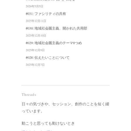
2026年5月5日
#031: ファシリティの共有
2025年12月11日
#030: 地域社会圏主義、開かれた共用部
2025年12月10日
#029: 地域社会圏主義のテーマ8つめ
2025年12月9日
#028: 伝えたいことについて
2025年12月7日
Threads
日々の気づきや、セッション、創作のことを短く綴
っています。
動こうと思っても動けないとき