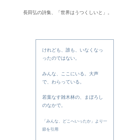
長田弘の詩集、「世界はうつくしいと」。
けれども、誰も、いなくなっ
ったのではない。
みんな、ここにいる。大声
で、わらっている。
若葉なす雑木林の、まぼろし
のなかで。
「みんな、どこへいったか」より一
節を引用