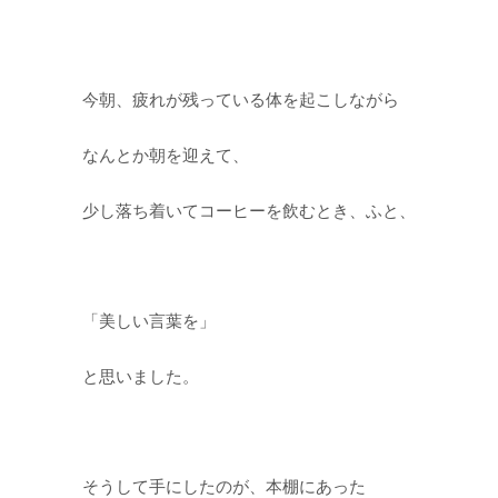
今朝、疲れが残っている体を起こしながら
なんとか朝を迎えて、
少し落ち着いてコーヒーを飲むとき、ふと、
「美しい言葉を」
と思いました。
そうして手にしたのが、本棚にあった