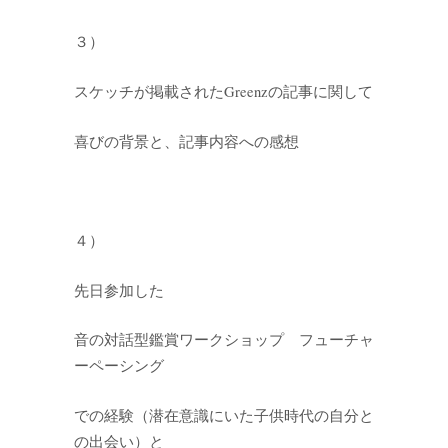
３）
スケッチが掲載されたGreenzの記事に関して
喜びの背景と、記事内容への感想
４）
先日参加した
音の対話型鑑賞ワークショップ フューチャ
ーペーシング
での経験（潜在意識にいた子供時代の自分と
の出会い）と