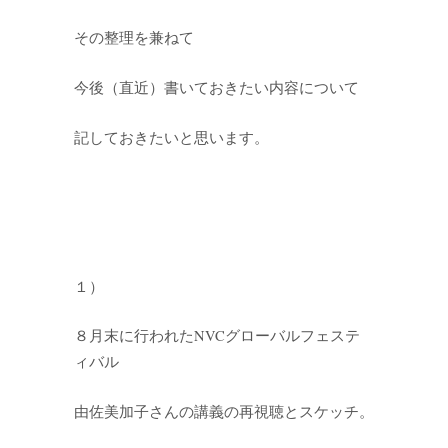
その整理を兼ねて
今後（直近）書いておきたい内容について
記しておきたいと思います。
１）
８月末に行われたNVCグローバルフェステ
ィバル
由佐美加子さんの講義の再視聴とスケッチ。