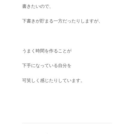
書きたいので、
下書きが貯まる一方だったりしますが、
うまく時間を作ることが
下手になっている自分を
可笑しく感じたりしています。