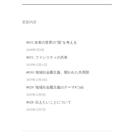
更新内容
#032 未来の世界の”国”を考える
2026年5月5日
#031: ファシリティの共有
2025年12月11日
#030: 地域社会圏主義、開かれた共用部
2025年12月10日
#029: 地域社会圏主義のテーマ8つめ
2025年12月9日
#028: 伝えたいことについて
2025年12月7日