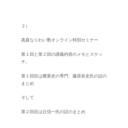
２）
真庭なりわい塾オンライン特別セミナー
第１回と第２回の講義内容のメモとスケッ
チ。
第１回目は農業史の専門、藤原辰史氏の話の
まとめ
そして
第２回目は辻信一氏の話のまとめ