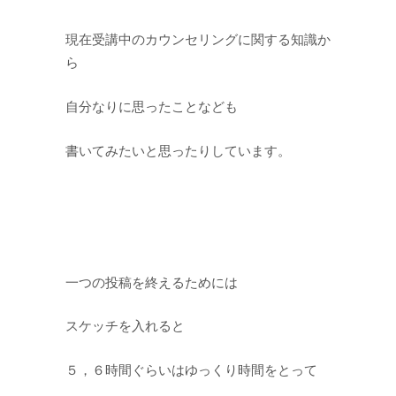
現在受講中のカウンセリングに関する知識か
ら
自分なりに思ったことなども
書いてみたいと思ったりしています。
一つの投稿を終えるためには
スケッチを入れると
５，６時間ぐらいはゆっくり時間をとって