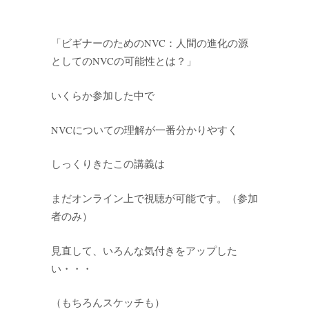
「ビギナーのためのNVC：人間の進化の源
としてのNVCの可能性とは？」
いくらか参加した中で
NVCについての理解が一番分かりやすく
しっくりきたこの講義は
まだオンライン上で視聴が可能です。（参加
者のみ）
見直して、いろんな気付きをアップした
い・・・
（もちろんスケッチも）