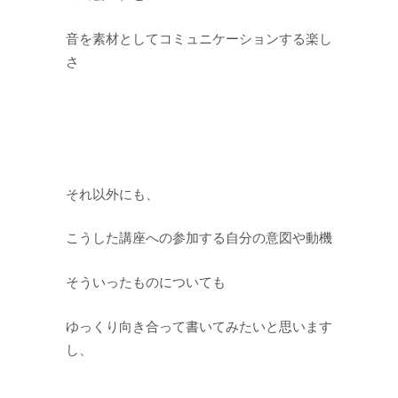
音を素材としてコミュニケーションする楽し
さ
それ以外にも、
こうした講座への参加する自分の意図や動機
そういったものについても
ゆっくり向き合って書いてみたいと思います
し、