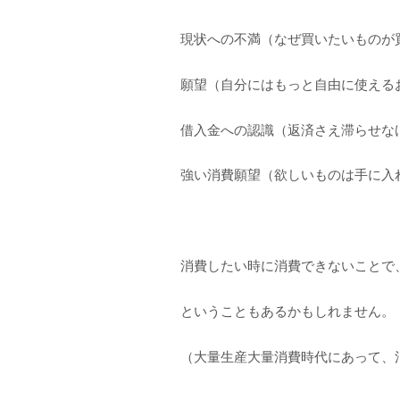
現状への不満（なぜ買いたいものが
願望（自分にはもっと自由に使える
借入金への認識（返済さえ滞らせな
強い消費願望（欲しいものは手に入
消費したい時に消費できないことで
ということもあるかもしれません。
（大量生産大量消費時代にあって、