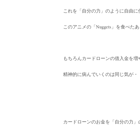
これを「自分の力」のように自由に
このアニメの「Nuggets」を食べ
もちろんカードローンの借入金を増
精神的に病んでいくのは同じ気が・
カードローンのお金を「自分の力」