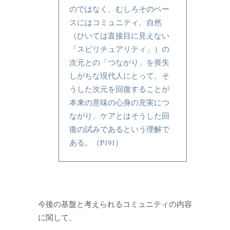
のではなく、むしろそのベー
スにはコミュニティ、自然
（ひいては直接目に見えない
「スピリチュアリティ」）の
次元との「つながり」を喪失
しがちな現代人にとって、そ
うした次元を回復することが
本来の意味の心身の充実につ
ながり、ケアとはそうした回
復の試みであるという理解で
ある。（P191）
今後の基盤と考えられるコミュニティの内容
に関して、