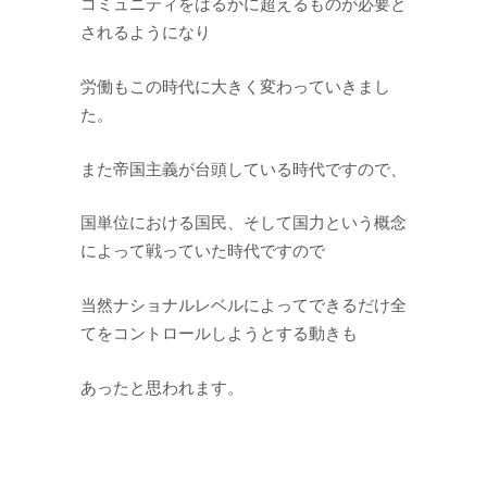
コミュニティをはるかに超えるものが必要と
されるようになり
労働もこの時代に大きく変わっていきまし
た。
また帝国主義が台頭している時代ですので、
国単位における国民、そして国力という概念
によって戦っていた時代ですので
当然ナショナルレベルによってできるだけ全
てをコントロールしようとする動きも
あったと思われます。