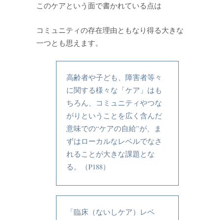
このケアという面で書かれている点は
コミュニティの存在理由ともなり得る大きな
一つとも思えます。
高齢者や子ども、障害者等々
に関する様々な「ケア」はも
ちろん、コミュニティやつな
がりということを広く含んだ
意味での“ケアの自給”が、ま
ずはローカルなレベルでなさ
れることが大きな課題とな
る。（P188）
「臨床（ないしケア）レベ