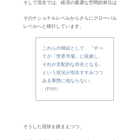
そして現在では、経済の最適な空間的単位は
そのナショナルレベルからさらにグローバル
レベルへと移行しています。
これらの帰結として、「すべ
てが「世界市場」に収斂し、
それが支配的な存在となる」
という状況が現在すすみつつ
ある事態に他ならない。
（P183）
そうした現状を踏まえつつ、