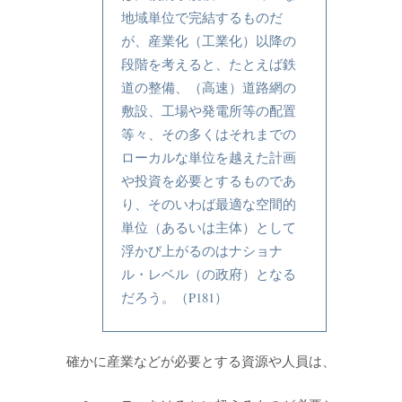
地域単位で完結するものだ
が、産業化（工業化）以降の
段階を考えると、たとえば鉄
道の整備、（高速）道路網の
敷設、工場や発電所等の配置
等々、その多くはそれまでの
ローカルな単位を越えた計画
や投資を必要とするものであ
り、そのいわば最適な空間的
単位（あるいは主体）として
浮かび上がるのはナショナ
ル・レベル（の政府）となる
だろう。（P181）
確かに産業などが必要とする資源や人員は、