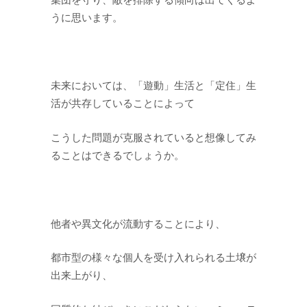
うに思います。
未来においては、「遊動」生活と「定住」生
活が共存していることによって
こうした問題が克服されていると想像してみ
ることはできるでしょうか。
他者や異文化が流動することにより、
都市型の様々な個人を受け入れられる土壌が
出来上がり、