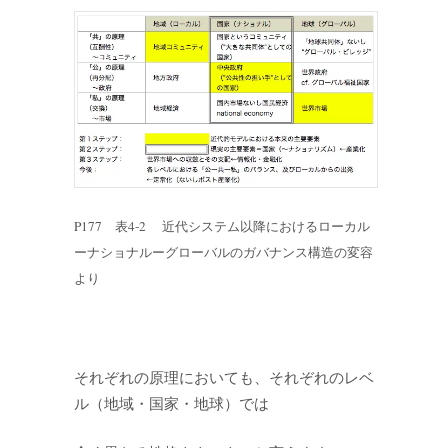
P177 表4-2 近代システム以降におけるローカル
ーナショナルーグローバルのガバナンス構造の変容
より
それぞれの原理においても、それぞれのレベ
ル（地域・国家・地球）では