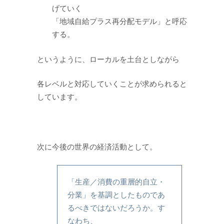
げていく
「地域自給プラス再分配モデル」と呼応
する。
というように、ローカルを土台としながら
各レベルと対応していくことが求められると
しています。
次に今後の世界の経済活動として。
「生産／消費の重層的自立・
分業」を基調としたものであ
るべきではないだろうか。す
なわち、