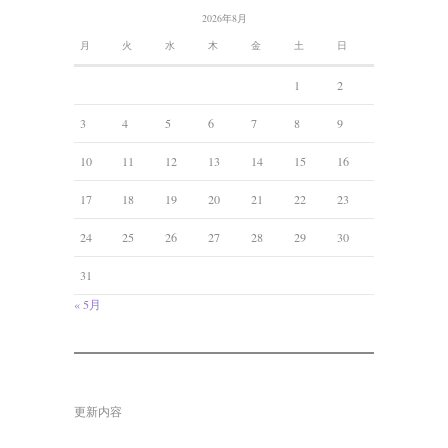
2026年8月
月
火
水
木
金
土
日
1
2
3
4
5
6
7
8
9
10
11
12
13
14
15
16
17
18
19
20
21
22
23
24
25
26
27
28
29
30
31
« 5月
更新内容