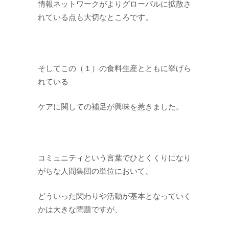
情報ネットワークがよりグローバルに拡散さ
れている点も大切なところです。
そしてこの（１）の食料生産とともに挙げら
れている
ケアに関しての補足が興味を惹きました。
コミュニティという言葉でひとくくりになり
がちな人間集団の単位において、
どういった関わりや活動が基本となっていく
かは大きな問題ですが、