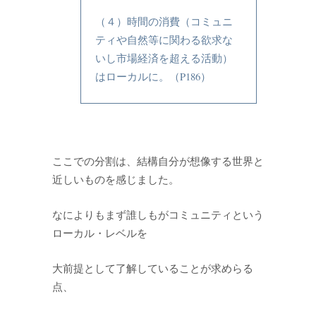
（４）時間の消費（コミュニ
ティや自然等に関わる欲求な
いし市場経済を超える活動）
はローカルに。（P186）
ここでの分割は、結構自分が想像する世界と
近しいものを感じました。
なによりもまず誰しもがコミュニティという
ローカル・レベルを
大前提として了解していることが求めらる
点、