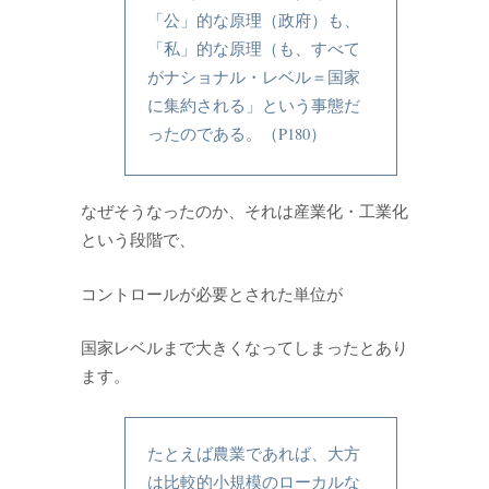
「公」的な原理（政府）も、
「私」的な原理（も、すべて
がナショナル・レベル＝国家
に集約される」という事態だ
ったのである。（P180）
なぜそうなったのか、それは産業化・工業化
という段階で、
コントロールが必要とされた単位が
国家レベルまで大きくなってしまったとあり
ます。
たとえば農業であれば、大方
は比較的小規模のローカルな