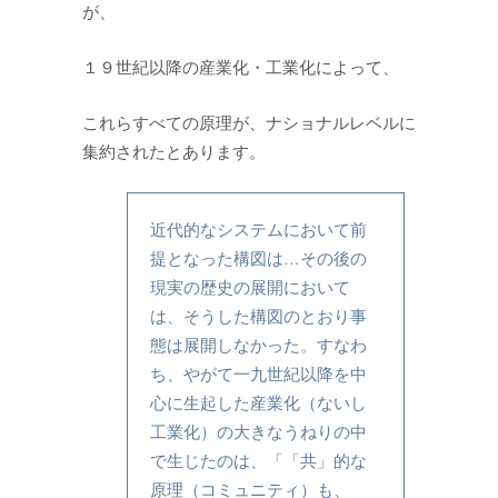
が、
１９世紀以降の産業化・工業化によって、
これらすべての原理が、ナショナルレベルに
集約されたとあります。
近代的なシステムにおいて前
提となった構図は…その後の
現実の歴史の展開において
は、そうした構図のとおり事
態は展開しなかった。すなわ
ち、やがて一九世紀以降を中
心に生起した産業化（ないし
工業化）の大きなうねりの中
で生じたのは、「「共」的な
原理（コミュニティ）も、