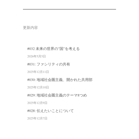
更新内容
#032 未来の世界の”国”を考える
2026年5月5日
#031: ファシリティの共有
2025年12月11日
#030: 地域社会圏主義、開かれた共用部
2025年12月10日
#029: 地域社会圏主義のテーマ8つめ
2025年12月9日
#028: 伝えたいことについて
2025年12月7日