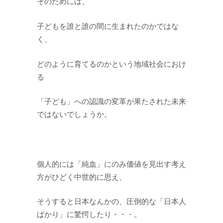
そのためには、
子どもを誰と誰の間に生まれたのかではな
く、
どのように育てるのかという地域社会におけ
る
「子ども」への認識の変革が果たされた未来
ではないでしょうか。
個人的には「純血」にのみ価値を見出す考え
方がひどく中世的に思え、
そうすると日本なんかの、圧倒的な「日本人
ばかり」に驚愕したり・・・。