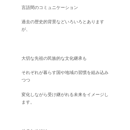
言語間のコミュニケーション
過去の歴史的背景などいろいろとあります
が、
大切な先祖の民族的な文化継承も
それぞれが暮らす国や地域の習慣を組み込み
つつ
変化しながら受け継がれる未来をイメージし
ます。