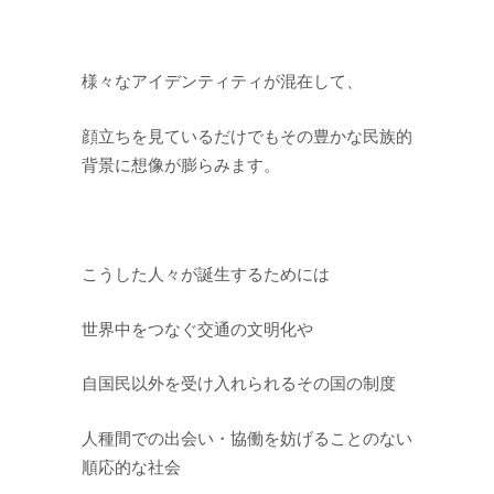
様々なアイデンティティが混在して、
顔立ちを見ているだけでもその豊かな民族的
背景に想像が膨らみます。
こうした人々が誕生するためには
世界中をつなぐ交通の文明化や
自国民以外を受け入れられるその国の制度
人種間での出会い・協働を妨げることのない
順応的な社会