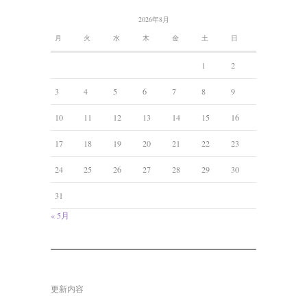
2026年8月
月
火
水
木
金
土
日
1
2
3
4
5
6
7
8
9
10
11
12
13
14
15
16
17
18
19
20
21
22
23
24
25
26
27
28
29
30
31
« 5月
更新内容