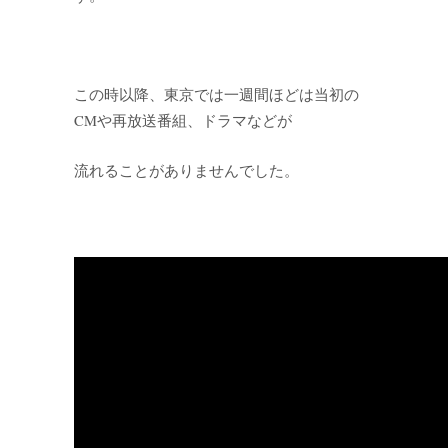
この時以降、東京では一週間ほどは当初の
CMや再放送番組、ドラマなどが
流れることがありませんでした。