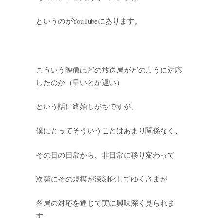
というのがYouTubeにあります。
こういう映像はどの放送局がどのように対応
したのか（早いとか遅い）
という話に終始しがちですが、
僕にとってそういうことはあまり関係なく、
その日の日常から、非日常に移り変わって
次第にその規模が深刻化してゆくさまが
各局の対応を通じて実に興味深く見られま
す。