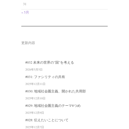
31
« 5月
更新内容
#032 未来の世界の”国”を考える
2026年5月5日
#031: ファシリティの共有
2025年12月11日
#030: 地域社会圏主義、開かれた共用部
2025年12月10日
#029: 地域社会圏主義のテーマ8つめ
2025年12月9日
#028: 伝えたいことについて
2025年12月7日