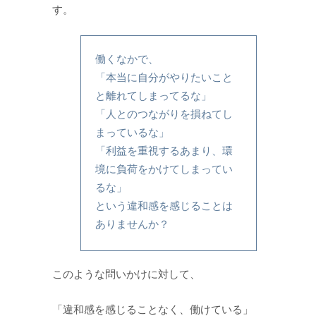
す。
働くなかで、
「本当に自分がやりたいこと
と離れてしまってるな」
「人とのつながりを損ねてし
まっているな」
「利益を重視するあまり、環
境に負荷をかけてしまってい
るな」
という違和感を感じることは
ありませんか？
このような問いかけに対して、
「違和感を感じることなく、働けている」