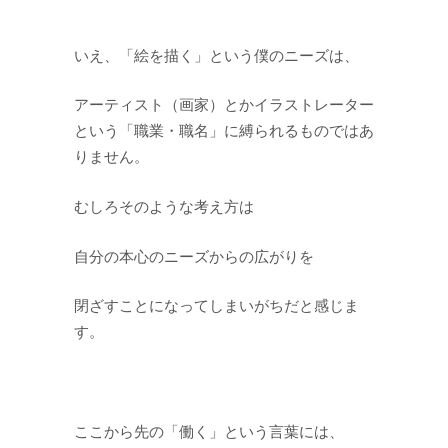
いえ、「絵を描く」という僕のニーズは、
アーティスト（画家）とかイラストレーター
という「職業・職名」に縛られるものではあ
りません。
むしろそのような考え方は
自分の本心のニーズからの広がりを
閉ざすことになってしまいがちだと感じま
す。
ここから先の「働く」という言葉には、