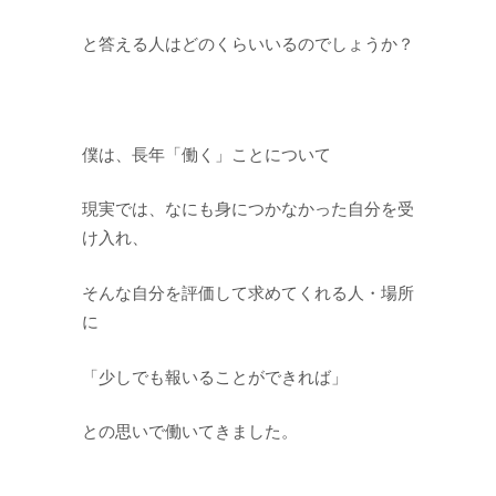
と答える人はどのくらいいるのでしょうか？
僕は、長年「働く」ことについて
現実では、なにも身につかなかった自分を受
け入れ、
そんな自分を評価して求めてくれる人・場所
に
「少しでも報いることができれば」
との思いで働いてきました。