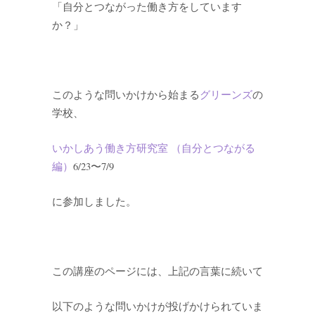
「自分とつながった働き方をしています
か？」
このような問いかけから始まる
グリーンズ
の
学校、
いかしあう働き方研究室 （自分とつながる
編）
6/23〜7/9
に参加しました。
この講座のページには、上記の言葉に続いて
以下のような問いかけが投げかけられていま