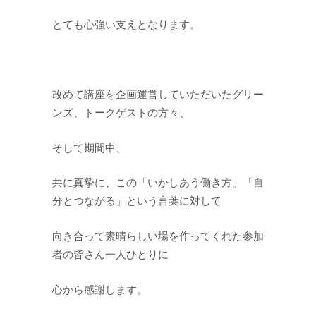
とても心強い支えとなります。
改めて講座を企画運営していただいたグリー
ンズ、トークゲストの方々、
そして期間中、
共に真摯に、この「いかしあう働き方」「自
分とつながる」という言葉に対して
向き合って素晴らしい場を作ってくれた参加
者の皆さん一人ひとりに
心から感謝します。