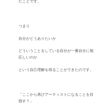
たことです。
つまり
自分がどうありたいか
どういうことをしている自分が一番自分に相
応しいのか
という自己理解を得ることができたのです。
「ここから再びアーティストになることを目
指す？」