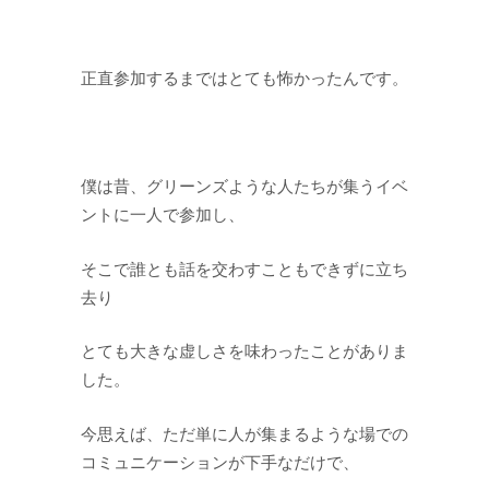
正直参加するまではとても怖かったんです。
僕は昔、グリーンズような人たちが集うイベ
ントに一人で参加し、
そこで誰とも話を交わすこともできずに立ち
去り
とても大きな虚しさを味わったことがありま
した。
今思えば、ただ単に人が集まるような場での
コミュニケーションが下手なだけで、