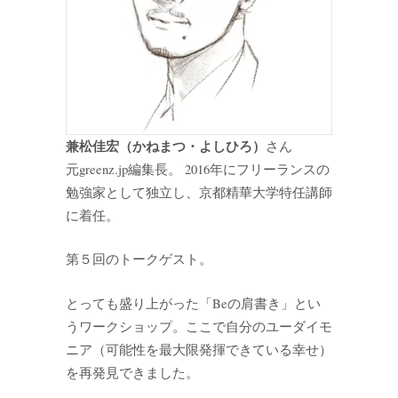
兼松佳宏（かねまつ・よしひろ）
さん
元greenz.jp編集長。 2016年にフリーランスの
勉強家として独立し、京都精華大学特任講師
に着任。
第５回のトークゲスト。
とっても盛り上がった「Beの肩書き」とい
うワークショップ。ここで自分のユーダイモ
ニア（可能性を最大限発揮できている幸せ）
を再発見できました。