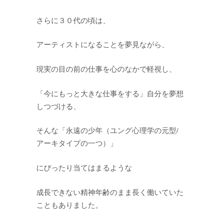
さらに３０代の頃は、
アーティストになることを夢見ながら、
現実の目の前の仕事を心のなかで軽視し、
「今にもっと大きな仕事をする」自分を夢想
しつづける、
そんな「永遠の少年（ユング心理学の元型/
アーキタイプの一つ）」
にぴったり当てはまるような
成長できない精神年齢のまま長く働いていた
こともありました。