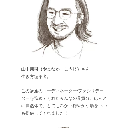
山中康司（やまなか・こうじ）
さん
生き方編集者。
この講座のコーディネーター/ファシリテー
ターを務めてくれたみんなの兄貴分。ほんと
に自然体で、とても温かい穏やかな場をいつ
も提供してくれました！