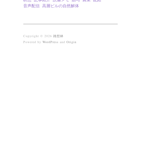
音声配信
高層ビルの自然解体
Copyright © 2026
雑想林
Powered by
WordPress
and
Origin