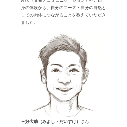
NVC（非暴力コミュニケーション）やご自
身の体験から、自分のニーズ・自分の自然と
しての肉体につながることを教えていただき
ました。
三好大助（みよし・だいすけ）
さん