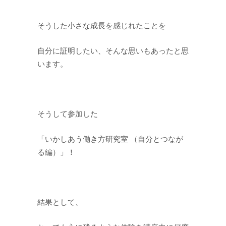
そうした小さな成長を感じれたことを
自分に証明したい、そんな思いもあったと思
います。
そうして参加した
「いかしあう働き方研究室 （自分とつなが
る編）」！
結果として、