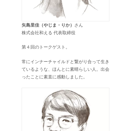
矢島里佳（やじま・りか）
さん
株式会社和える 代表取締役
第４回のトークゲスト。
常にインナーチャイルドと繋がり合って生き
ているような、ほんとに素晴らしい人。出会
ったことに素直に感動しました。