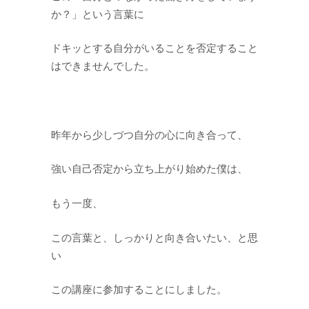
か？」という言葉に
ドキッとする自分がいることを否定すること
はできませんでした。
昨年から少しづつ自分の心に向き合って、
強い自己否定から立ち上がり始めた僕は、
もう一度、
この言葉と、しっかりと向き合いたい、と思
い
この講座に参加することにしました。