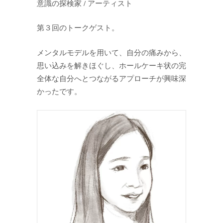
意識の探検家 / アーティスト
第３回のトークゲスト。
メンタルモデルを用いて、自分の痛みから、
思い込みを解きほぐし、ホールケーキ状の完
全体な自分へとつながるアプローチが興味深
かったです。