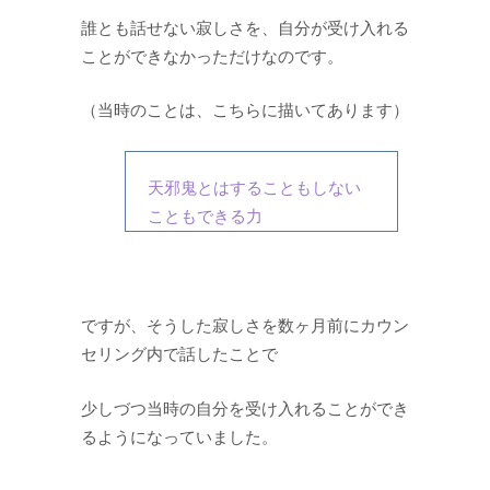
誰とも話せない寂しさを、自分が受け入れる
ことができなかっただけなのです。
（当時のことは、こちらに描いてあります）
天邪鬼とはすることもしない
こともできる力
ですが、そうした寂しさを数ヶ月前にカウン
セリング内で話したことで
少しづつ当時の自分を受け入れることができ
るようになっていました。