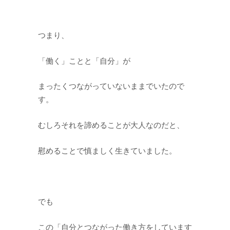
つまり、
「働く」ことと「自分」が
まったくつながっていないままでいたので
す。
むしろそれを諦めることが大人なのだと、
慰めることで慎ましく生きていました。
でも
この「自分とつながった働き方をしています