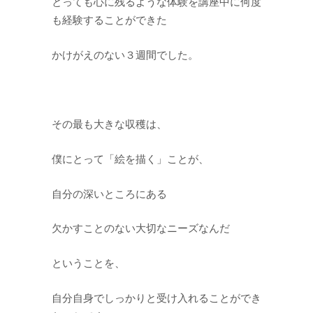
とっても心に残るような体験を講座中に何度
も経験することができた
かけがえのない３週間でした。
その最も大きな収穫は、
僕にとって「絵を描く」ことが、
自分の深いところにある
欠かすことのない大切なニーズなんだ
ということを、
自分自身でしっかりと受け入れることができ