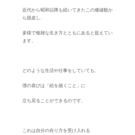
近代から昭和以降も続いてきたこの価値観か
ら脱皮し、
多様で複雑な生き方とともにあると捉えてい
ます。
どのような生活や仕事をしていても、
僕の喜びは「絵を描くこと」に
立ち戻ることができるのです。
これは自分の在り方を受け入れる