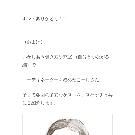
ホントありがとう！！
（おまけ）
いかしあう働き方研究室 （自分とつながる
編）で
コーディネーターを務めたこーじさん、
そして各回の多彩なゲストを、スケッチと共
にご紹介します。