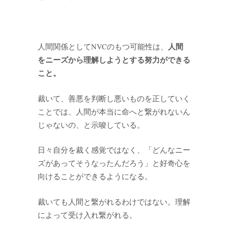
人間
人間関係としてNVCのもつ可能性は、
をニーズから理解しようとする努力ができる
こと。
裁いて、善悪を判断し悪いものを正していく
ことでは、人間が本当に命へと繋がれないん
じゃないの、と示唆している。
日々自分を裁く感覚ではなく、「どんなニー
ズがあってそうなったんだろう」と好奇心を
向けることができるようになる。
裁いても人間と繋がれるわけではない。理解
によって受け入れ繋がれる。