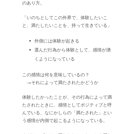
のあり方。
「いのちとしてこの外界で、体験したいこ
と、満たしたいことを、持って生きている」
外側には体験が起きる
選んだ行為から体験として、感情が湧
くようになっている
この感情は何を意味しているの？
→それによって満たされたかどうか
体験したかったことが、その行為によって満
たされたときに、感情としてポジティブと呼
んでいる、なにかしらの「満たされた」とい
う感情が内側で起こるようになっている。