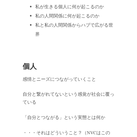
私が生きる個人に何が起こるのか
私の人間関係に何が起こるのか
私と私の人間関係からハブで広がる世
界
個人
感情とニーズにつながっていくこと
自分と繋がれてないという感覚が社会に覆っ
ている
「自分とつながる」という実態とは何か
・・・それはどういうこと？（NVCはこの