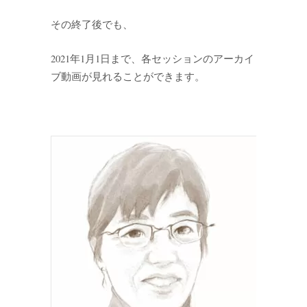
その終了後でも、
2021年1月1日まで、各セッションのアーカイ
ブ動画が見れることができます。