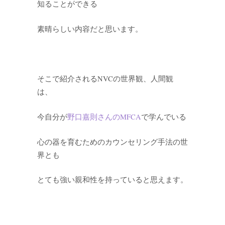
知ることができる
素晴らしい内容だと思います。
そこで紹介されるNVCの世界観、人間観
は、
今自分が
野口嘉則さんのMFCA
で学んでいる
心の器を育むためのカウンセリング手法の世
界とも
とても強い親和性を持っていると思えます。