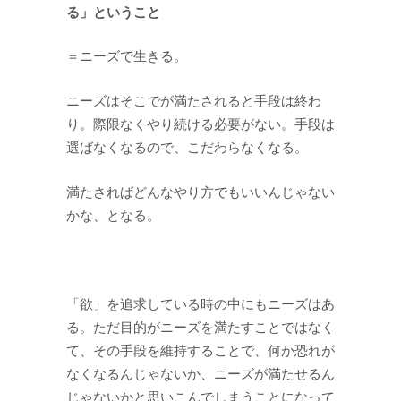
る」ということ
＝ニーズで生きる。
ニーズはそこでが満たされると手段は終わ
り。際限なくやり続ける必要がない。手段は
選ばなくなるので、こだわらなくなる。
満たさればどんなやり方でもいいんじゃない
かな、となる。
「欲」を追求している時の中にもニーズはあ
る。ただ目的がニーズを満たすことではなく
て、その手段を維持することで、何か恐れが
なくなるんじゃないか、ニーズが満たせるん
じゃないかと思いこんでしまうことになって