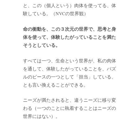
と、この（個人という）肉体を使ってる、体
験している。（NVCの世界観）
命の衝動を、この３次元の世界で、思考と身
体を使って、体験したがっていることを満た
そうとしている。
すべては一つ、生命という世界が、私の肉体
を通して、体験したがっていることを、パズ
ルのピースの一つとして「担当」している、
とも言い換えることができる。
ニーズが満たされると、違うニーズに移り変
わる（一つのことに執着することはニーズの
世界にはない）。