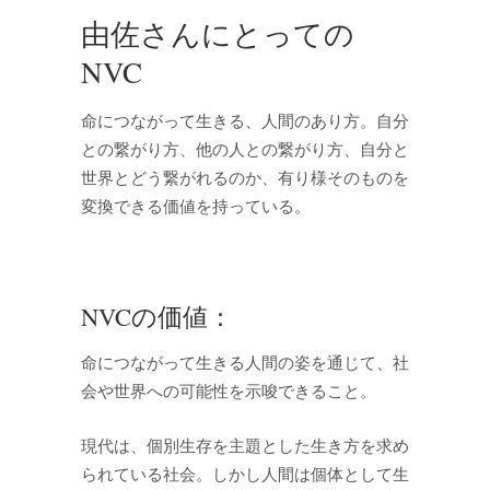
由佐さんにとっての
NVC
命につながって生きる、人間のあり方。自分
との繋がり方、他の人との繋がり方、自分と
世界とどう繋がれるのか、有り様そのものを
変換できる価値を持っている。
NVCの価値：
命につながって生きる人間の姿を通じて、社
会や世界への可能性を示唆できること。
現代は、個別生存を主題とした生き方を求め
られている社会。しかし人間は個体として生