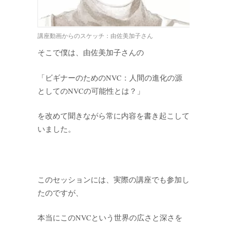
講座動画からのスケッチ：由佐美加子さん
そこで僕は、由佐美加子さんの
「ビギナーのためのNVC：人間の進化の源
としてのNVCの可能性とは？」
を改めて聞きながら常に内容を書き起こして
いました。
このセッションには、実際の講座でも参加し
たのですが、
本当にこのNVCという世界の広さと深さを