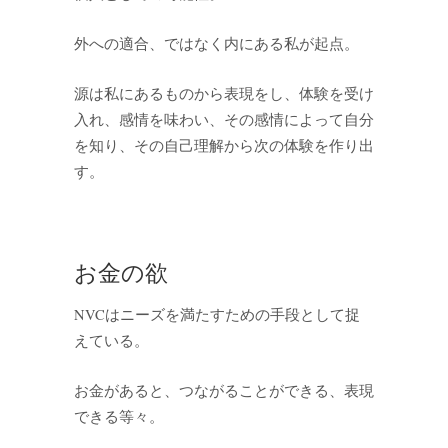
外への適合、ではなく内にある私が起点。
源は私にあるものから表現をし、体験を受け
入れ、感情を味わい、その感情によって自分
を知り、その自己理解から次の体験を作り出
す。
お金の欲
NVCはニーズを満たすための手段として捉
えている。
お金があると、つながることができる、表現
できる等々。