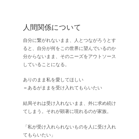
人間関係について
自分に繋がれないまま、人とつながろうとす
ると、自分が何をこの世界に望んでいるのか
分からないまま、そのニーズをアウトソース
していることになる。
ありのまま私を愛してほしい
＝あるがままを受け入れてもらいたい
結局それは受け入れないまま、外に求め続け
てしまう。それが顕著に現れるのが家族。
「私が受け入れられないものを人に受け入れ
てもらいたい」