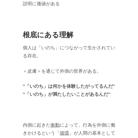
説明に価値がある
根底にある理解
個人は「いのち」につながって生かされてい
る存在。
＜皮膚＞を通じて外側の世界がある。
”「いのち」は何かを体験したがってるんだ”
”「いのち」が満たしたいことがあるんだ”
内側に起きた
衝動
によって、行為を外側に働
きかけるという「
循環
」が人間の基本として