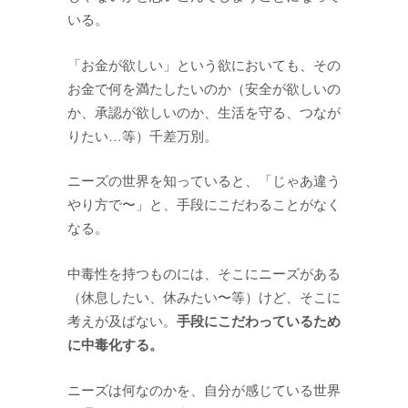
いる。
「お金が欲しい」という欲においても、その
お金で何を満たしたいのか（安全が欲しいの
か、承認が欲しいのか、生活を守る、つなが
りたい…等）千差万別。
ニーズの世界を知っていると、「じゃあ違う
やり方で〜」と、手段にこだわることがなく
なる。
中毒性を持つものには、そこにニーズがある
（休息したい、休みたい〜等）けど、そこに
手段にこだわっているため
考えが及ばない。
に中毒化する。
ニーズは何なのかを、自分が感じている世界