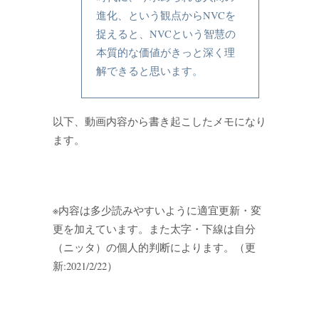
進化、という観点からNVCを
捉えると、NVCという智慧の
本質的な価値がきっと深く理
解できると思います。
以下、動画内容から書き起こしたメモになり
ます。
※内容は多少読みやすいように適宜更新・変
更を加えています。また太字・下線は自分
（ニッタ）の個人的判断によります。（更
新:2021/2/22）