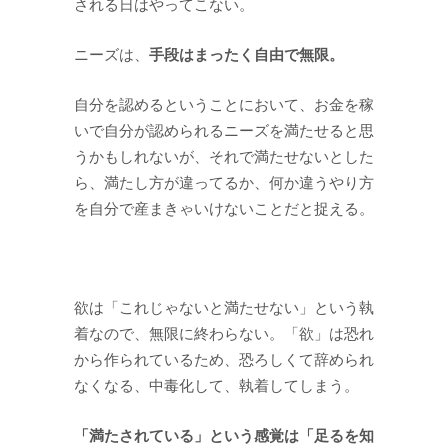
される日はやってこない。
手段はまったく自由で無限。
ニーズは、
自分を認めるということにおいて、お金を稼
いで自分が認められるニーズを満たせると思
うかもしれないが、それで満たせないとした
ら、満たし方が違ってるか、何か違うやり方
を自分で産まきゃいけないことだと捉える。
欲は「これじゃないと満たせない」という執
着なので、無限に終わらない。「欲」は恐れ
から作られているため、恐ろしくて辞められ
なくなる、中毒化して、執着してしまう。
「満たされている」という感覚は「足るを知