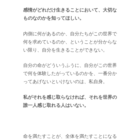
感情がどれだけ生きることにおいて、大切な
ものなのかを知ってほしい。
内側に何があるのか、自分たちがこの世界で
何を求めているのか、ということが分からな
い限り、自分を生きることができない。
自分の命がどういうふうに、自分がこの世界
で何を体験したがっているのかを、一番分か
ってあげないといけないのは、私自身。
私がそれを感じ取らなければ、それを世界の
誰一人感じ取れる人はいない。
命を満たすことが、全体を満たすことになる