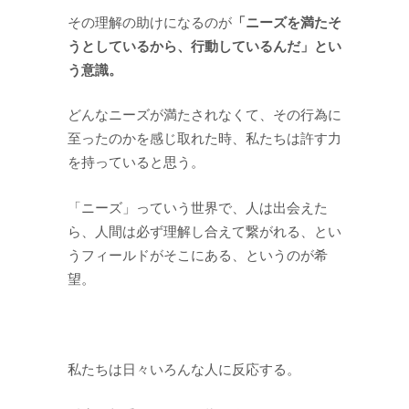
「ニーズを満たそ
その理解の助けになるのが
うとしているから、行動しているんだ」とい
う意識。
どんなニーズが満たされなくて、その行為に
至ったのかを感じ取れた時、私たちは許す力
を持っていると思う。
「ニーズ」っていう世界で、人は出会えた
ら、人間は必ず理解し合えて繋がれる、とい
うフィールドがそこにある、というのが希
望。
私たちは日々いろんな人に反応する。