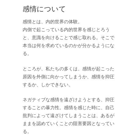
感情について
感情とは、内的世界の体験。
内側で起こっている内的世界を感じとろう
と、意識を向けることで感じ取れる。そこで
本当は何を求めているのかが分かるようにな
る。
ところが、私たちの多くは、感情が起こった
原因を外側に向かってしまうか、感情を抑圧
するか、しかできない。
ネガティブな感情を遠ざけようとする、抑圧
することの暴力性。感情を感じた時に、自己
批判によって遠ざけてしまうことは、あるが
ままを認めていくことの阻害要因となってい
る。