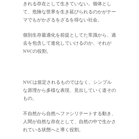
きれる存在として生きていない。個体とし
て、危険な世界を生き延びられるのかがテー
マでもがかざるをざるを得ない社会。
個別生存最適化を前提としてた常識から、過
去を包含して進化していけるのか、それが
NVCの役割。
NVCは規定されるものではなく、シンプル
な原理から多様な表現、見出していく道その
もの。
不自然から自然へファシリテートする動き、
人間が自然な存在として、自然の中で生かさ
れている状態へと導く役割。