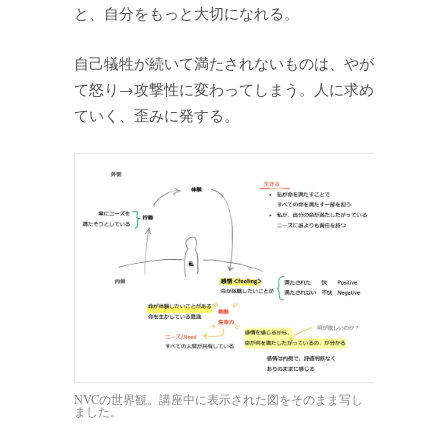
と、自分をもっと大切になれる。
自己犠牲が続いて満たされないものは、やが
て怒り→攻撃性に変わってしまう。人に求め
ていく、歪みに発する。
NVCの世界観。講座中に表示された図をそのまま写し
ました。