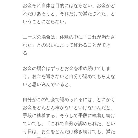
お金それ自体は目的にはならない。お金がど
れだけあろうと、それだけで満たされた、と
いうことにならない。
ニーズの場合は、体験の中に「これが満たさ
れた」との思いによって終わることができ
る。
お金の場合はずっとお金を求め続けてしま
う。お金を通さないと自分が認めてもらえな
いと思い込んでいると、
自分がこの社会で認められるには、とにかく
お金をどんどん稼がないといけないんだと、
手段に執着する。そうして手段に執着し続け
ていても、「これで自分が認められた」とい
う日は、お金をどんだけ稼ぎ続けても、満た