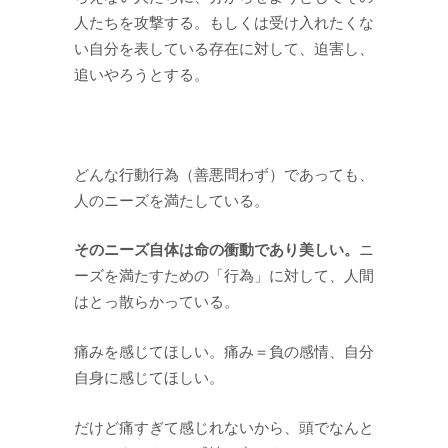
人たちを攻撃する。もしくは受け入れたくな
い自分を表している存在に対して、迫害し、
追いやろうとする。
どんな行動行為（善悪問わず）であっても、
人のニーズを満たしている。
そのニーズ自体は命の衝動であり美しい。
ニ
ーズを満たすための「行為」に対して、人間
はとっ散らかっている。
痛みを感じてほしい。痛み＝負の感情、自分
自身に感じてほしい。
だけど痛すぎて感じれないから、頭でなんと