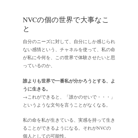
NVCの個の世界で大事なこ
と
自分のニーズに対して、自分にしか感じられ
ない感情という、チャネルを使って、私の命
が私に今何を、この世界で体験させたいと思
っているのか、
誰よりも世界で一番私が分かろうとする、よ
うに生きる。
→これができると、「誰かのせいで・・・」
というような文句を言うことがなくなる。
私の命を私が生きている、実感を持って生き
ることができるようになる。それがNVCの
個人としての可能性。