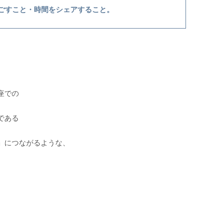
ごすこと・時間をシェアすること。
座での
である
」につながるような、