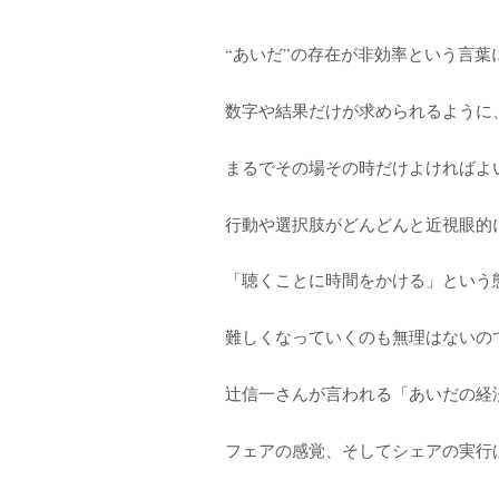
“あいだ”の存在が非効率という言葉
数字や結果だけが求められるように
まるでその場その時だけよければよ
行動や選択肢がどんどんと近視眼的
「聴くことに時間をかける」という
難しくなっていくのも無理はないの
辻信一さんが言われる「あいだの経
フェアの感覚、そしてシェアの実行