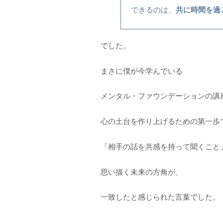
共に時間を過
できるのは、
でした。
まさに僕が今学んでいる
メンタル・ファウンデーションの講
心の土台を作り上げるための第一歩
「相手の話を共感を持って聞くこと
思い描く未来の方角が、
一致したと感じられた言葉でした。