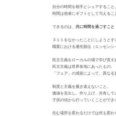
自分の時間を相手とシェアすること
時間は他者にギフトとして与えるこ
共に時間を過ごすこと
できるのは、
３１１をなかったことにしようとす
職業における優先順位（エッセンシ
民主主義をローカルの場で学び直す
民主主義は世界各地にあったもの。
「フェア」の感覚によって、異なる
制度と主義を履き違えないこと。
価値を見出し、作り上げ、共有して
子供の頃から行っていくことができ
住む場所を変わるだけでは何も変わ