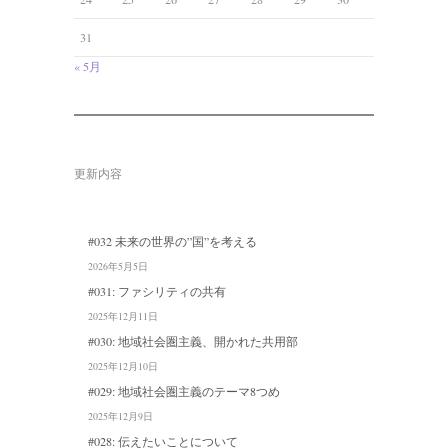
31
« 5月
更新内容
#032 未来の世界の”国”を考える
2026年5月5日
#031: ファシリティの共有
2025年12月11日
#030: 地域社会圏主義、開かれた共用部
2025年12月10日
#029: 地域社会圏主義のテーマ8つめ
2025年12月9日
#028: 伝えたいことについて