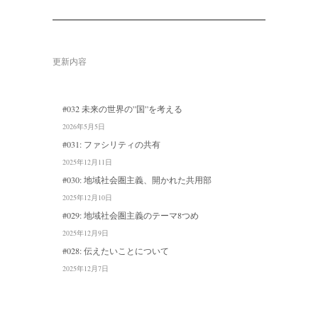
更新内容
#032 未来の世界の”国”を考える
2026年5月5日
#031: ファシリティの共有
2025年12月11日
#030: 地域社会圏主義、開かれた共用部
2025年12月10日
#029: 地域社会圏主義のテーマ8つめ
2025年12月9日
#028: 伝えたいことについて
2025年12月7日