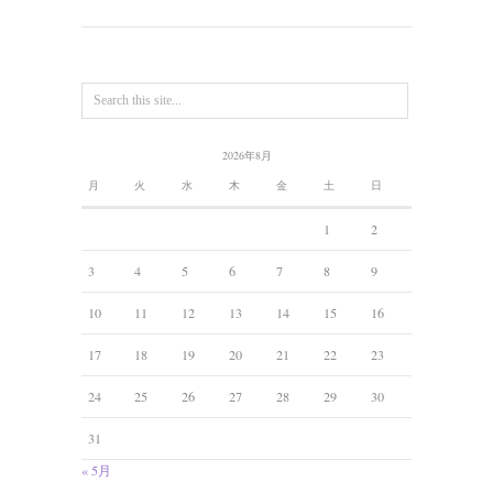
2026年8月
月
火
水
木
金
土
日
1
2
3
4
5
6
7
8
9
10
11
12
13
14
15
16
17
18
19
20
21
22
23
24
25
26
27
28
29
30
31
« 5月