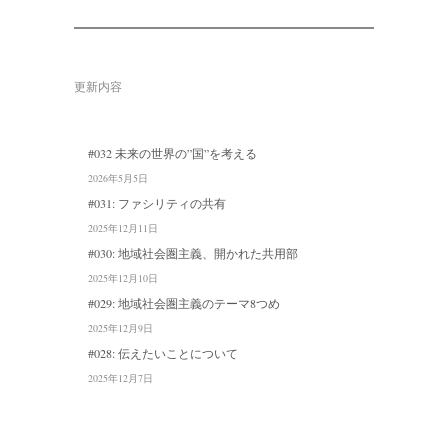
更新内容
#032 未来の世界の”国”を考える
2026年5月5日
#031: ファシリティの共有
2025年12月11日
#030: 地域社会圏主義、開かれた共用部
2025年12月10日
#029: 地域社会圏主義のテーマ8つめ
2025年12月9日
#028: 伝えたいことについて
2025年12月7日