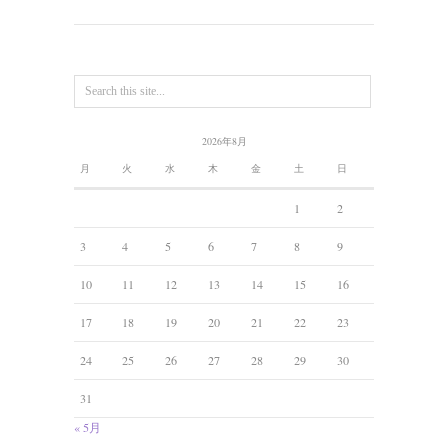
2026年8月
月
火
水
木
金
土
日
1
2
3
4
5
6
7
8
9
10
11
12
13
14
15
16
17
18
19
20
21
22
23
24
25
26
27
28
29
30
31
« 5月