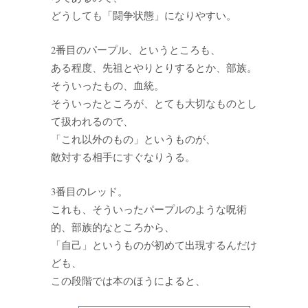
どうしても「闘争状態」になりやすい。
2番目のパープル、というところも、
ある程度、先祖とやりとりするとか、部族。
そういったもの、血統。
そういったところが、とても大切なものとし
て扱われるので、
「これ以外のもの」というものが、
敵対する相手にすぐなりうる。
3番目のレッド。
これも、そういったパープルのような呪術
的、部族的なところから、
「自己」というものが初めて出現するんだけ
ども、
この段階では本のほうによると、