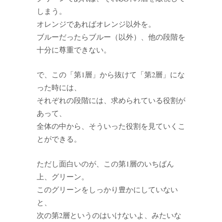
しまう。
オレンジであればオレンジ以外を。
ブルーだったらブルー（以外）、他の段階を
十分に尊重できない。
で、この「第1層」から抜けて「第2層」にな
った時には、
それぞれの段階には、求められている役割が
あって、
全体の中から、そういった役割を見ていくこ
とができる。
ただし面白いのが、この第1層のいちばん
上、グリーン。
このグリーンをしっかり豊かにしていない
と、
次の第2層というのはいけないよ、みたいな