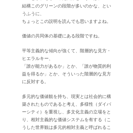
結構このグリーンの段階が多いのかな、とい
うふうに、
ちょっとこの説明を読んでも思いますよね。
価値の共同体の基礎にある段階ですね。
平等主義的な傾向が強くて、階層的な見方・
ヒエラルキー、
「誰が能力があるか」とか、「誰が物質的利
益を得るか」とか、そういった階層的な見方
に反対する。
多元的な価値観を持ち、現実とは社会的に構
築されたものであると考え、多様性（ダイバ
ーシティ）を重視し、多文化主義の立場をと
り、相対主義的な価値システムを有する（こ
うした世界観は多元的相対主義と呼ばれるこ