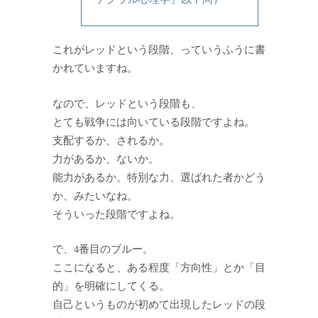
これがレッドという段階、っていうふうに書
かれていますね。
なので、レッドという段階も、
とても戦争には向いている段階ですよね。
支配するか、されるか。
力があるか、ないか。
能力があるか。特別な力、選ばれた者かどう
か、みたいなね。
そういった段階ですよね。
で、4番目のブルー。
ここになると、ある程度「方向性」とか「目
的」を明確にしてくる。
自己というものが初めて出現したレッドの段