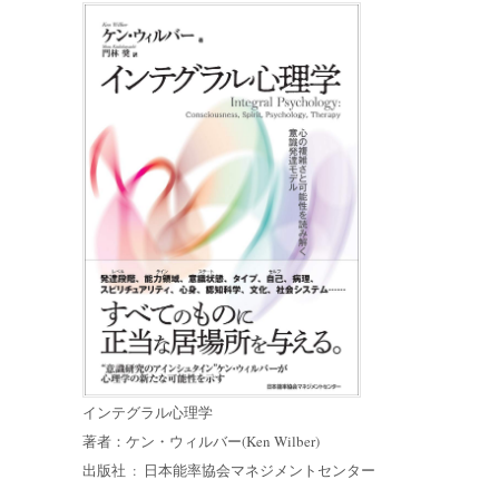
インテグラル心理学
著者：ケン・ウィルバー(Ken Wilber)
出版社 ‏ : ‎ 日本能率協会マネジメントセンター