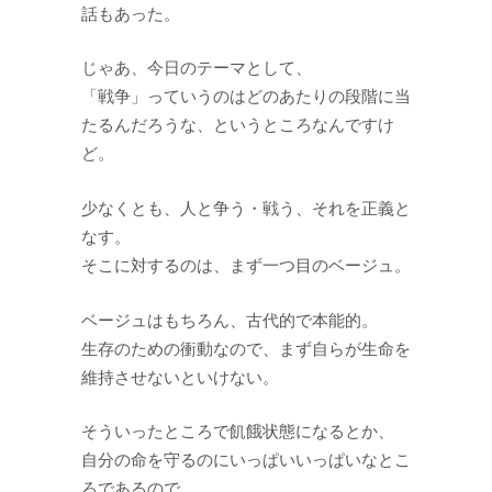
話もあった。
じゃあ、今日のテーマとして、
「戦争」っていうのはどのあたりの段階に当
たるんだろうな、というところなんですけ
ど。
少なくとも、人と争う・戦う、それを正義と
なす。
そこに対するのは、まず一つ目のベージュ。
ベージュはもちろん、古代的で本能的。
生存のための衝動なので、まず自らが生命を
維持させないといけない。
そういったところで飢餓状態になるとか、
自分の命を守るのにいっぱいいっぱいなとこ
ろであるので、