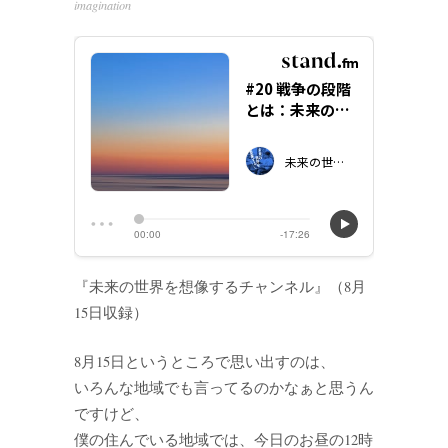
imagination
『未来の世界を想像するチャンネル』（8月
15日収録）
8月15日というところで思い出すのは、
いろんな地域でも言ってるのかなぁと思うん
ですけど、
僕の住んでいる地域では、今日のお昼の12時