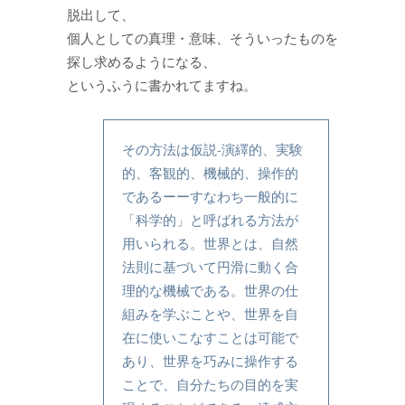
脱出して、
個人としての真理・意味、そういったものを
探し求めるようになる、
というふうに書かれてますね。
その方法は仮説-演繹的、実験
的、客観的、機械的、操作的
であるーーすなわち一般的に
「科学的」と呼ばれる方法が
用いられる。世界とは、自然
法則に基づいて円滑に動く合
理的な機械である。世界の仕
組みを学ぶことや、世界を自
在に使いこなすことは可能で
あり、世界を巧みに操作する
ことで、自分たちの目的を実