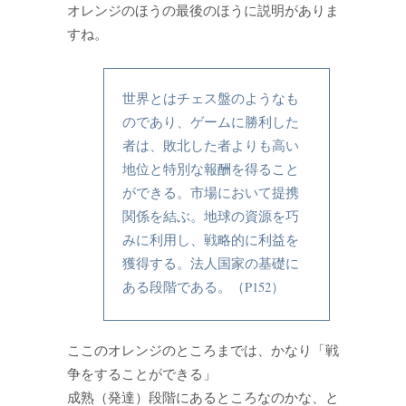
オレンジのほうの最後のほうに説明がありま
すね。
世界とはチェス盤のようなも
のであり、ゲームに勝利した
者は、敗北した者よりも高い
地位と特別な報酬を得ること
ができる。市場において提携
関係を結ぶ。地球の資源を巧
みに利用し、戦略的に利益を
獲得する。法人国家の基礎に
ある段階である。（P152）
ここのオレンジのところまでは、かなり「戦
争をすることができる」
成熟（発達）段階にあるところなのかな、と