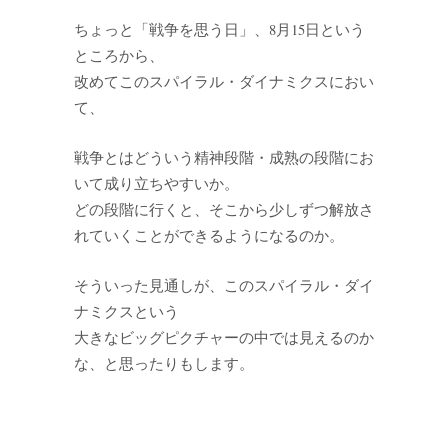
ちょっと「戦争を思う日」、8月15日という
ところから、
改めてこのスパイラル・ダイナミクスにおい
て、
戦争とはどういう精神段階・成熟の段階にお
いて成り立ちやすいか。
どの段階に行くと、そこから少しずつ解放さ
れていくことができるようになるのか。
そういった見通しが、このスパイラル・ダイ
ナミクスという
大きなビッグピクチャーの中では見えるのか
な、と思ったりもします。